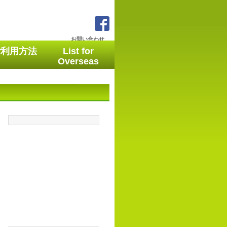
お問い合わせ
ご利用方法
List for
Overseas